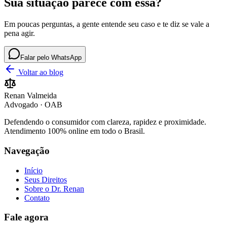
Sua situação parece com essa?
Em poucas perguntas, a gente entende seu caso e te diz se vale a
pena agir.
Falar pelo WhatsApp
Voltar ao blog
Renan Valmeida
Advogado · OAB
Defendendo o consumidor com clareza, rapidez e proximidade.
Atendimento 100% online em todo o Brasil.
Navegação
Início
Seus Direitos
Sobre o Dr. Renan
Contato
Fale agora